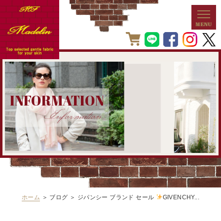
INFORMATION
Information
ホーム
＞ ブログ ＞ ジパンシー ブランド セール
GIVENCHY...