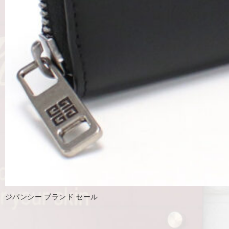
ジパンシー ブランド セール