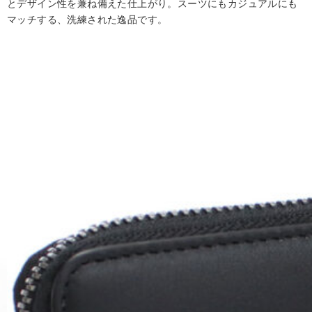
とデザイン性を兼ね備えた仕上がり。スーツにもカジュアルにも
マッチする、洗練された逸品です。