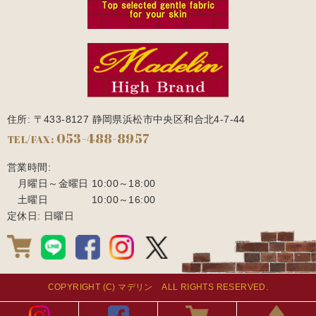
住所: 〒433-8127 静岡県浜松市中央区和合北4-7-44
053-488-8957
TEL/FAX:
営業時間:
月曜日～金曜日
10:00～18:00
土曜日
10:00～16:00
定休日: 日曜日
COPYRIGHT (C) マデリン ALL RIGHTS RESERVED.