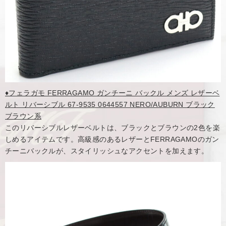
♦フェラガモ FERRAGAMO ガンチーニ バックル メンズ レザーベ
ルト リバーシブル 67-9535 0644557 NERO/AUBURN ブラック
ブラウン系
このリバーシブルレザーベルトは、ブラックとブラウンの2色を楽
しめるアイテムです。高級感のあるレザーとFERRAGAMOのガン
チーニバックルが、スタイリッシュなアクセントを加えます。