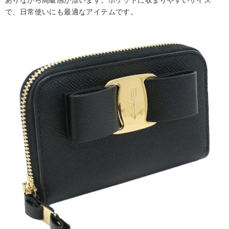
ありながら高級感が漂います。ポケットに収まりやすいサイズ
で、日常使いにも最適なアイテムです。