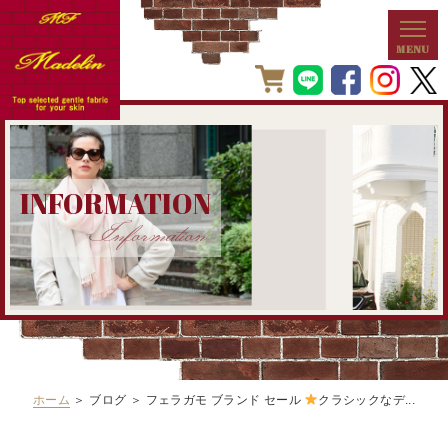
INFORMATION
Information
ホーム
＞ ブログ ＞ フェラガモ ブランド セール
クラシックなデ...