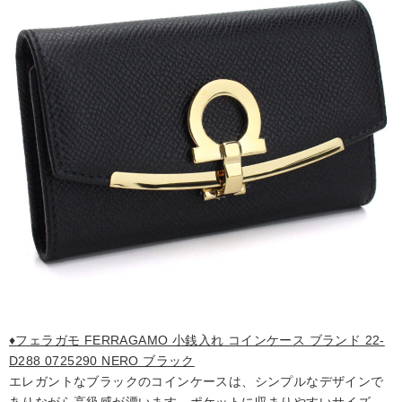
♦フェラガモ FERRAGAMO 小銭入れ コインケース ブランド 22-
D288 0725290 NERO ブラック
エレガントなブラックのコインケースは、シンプルなデザインで