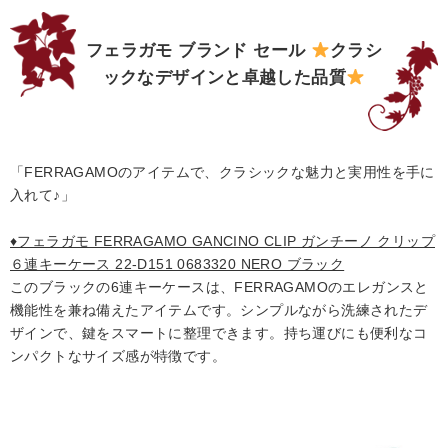
フェラガモ ブランド セール
クラシ
ックなデザインと卓越した品質
「FERRAGAMOのアイテムで、クラシックな魅力と実用性を手に
入れて♪」
♦フェラガモ FERRAGAMO GANCINO CLIP ガンチーノ クリップ
６連キーケース 22-D151 0683320 NERO ブラック
このブラックの6連キーケースは、FERRAGAMOのエレガンスと
機能性を兼ね備えたアイテムです。シンプルながら洗練されたデ
ザインで、鍵をスマートに整理できます。持ち運びにも便利なコ
ンパクトなサイズ感が特徴です。