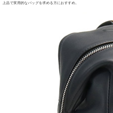
上品で実用的なバッグを求める方におすすめ。