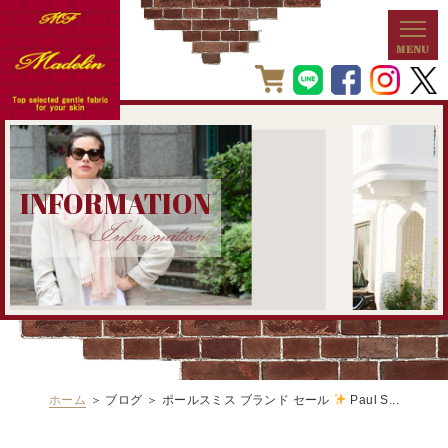
INFORMATION
Information
ホーム
＞ ブログ ＞ ポールスミス ブランド セール
Paul S...