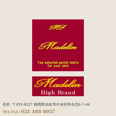
住所: 〒433-8127 静岡県浜松市中央区和合北4-7-44
053-488-8957
TEL/FAX: