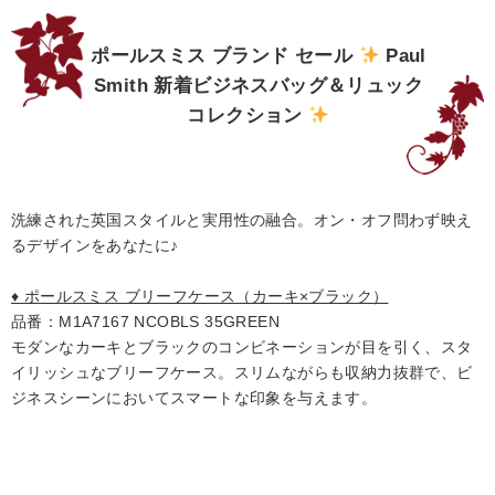
ポールスミス ブランド セール
Paul
Smith 新着ビジネスバッグ＆リュック
コレクション
洗練された英国スタイルと実用性の融合。オン・オフ問わず映え
るデザインをあなたに♪
♦ ポールスミス ブリーフケース（カーキ×ブラック）
品番：M1A7167 NCOBLS 35GREEN
モダンなカーキとブラックのコンビネーションが目を引く、スタ
イリッシュなブリーフケース。スリムながらも収納力抜群で、ビ
ジネスシーンにおいてスマートな印象を与えます。