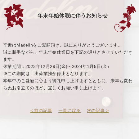
年末年始休暇に伴うお知らせ
平素はMadelinをご愛顧頂き、誠にありがとうございます。
誠に勝手ながら、年末年始休業日を下記の通りとさせていただき
ます。
休業期間：2023年12月29日(金)～2024年1月5日(金）
※この期間は、出荷業務が停止となります。
本年中のご愛顧に心より御礼申し上げますとともに、来年も変わ
らぬお引立てのほど、宜しくお願い申し上げます。
< 前の記事
一覧に戻る
次の記事 >