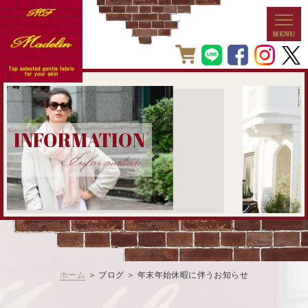
INFORMATION
Information
ホーム
＞ ブログ ＞ 年末年始休暇に伴うお知らせ