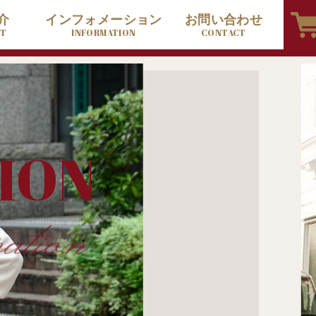
介
インフォメーション
お問い合わせ
CT
INFORMATION
CONTACT
ION
ation