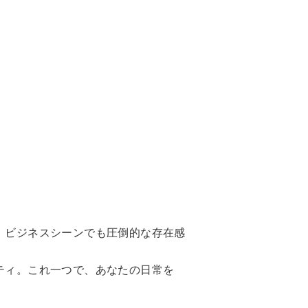
、ビジネスシーンでも圧倒的な存在感
ティ。これ一つで、あなたの日常を