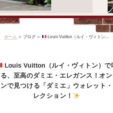
ホーム
＞ ブログ ＞
Louis Vuitton（ルイ・ヴィトン...
Louis Vuitton（ルイ・ヴィトン）で
える、至高のダミエ・エレガンス！オン
インで見つける「ダミエ」ウォレット・
レクション！