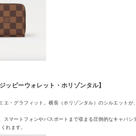
ジッピーウォレット・ホリゾンタル】
）
ミエ・グラフィット。横長（ホリゾンタル）のシルエットが
、スマートフォンやパスポートまで収まる圧倒的なキャパシ
てくれます。