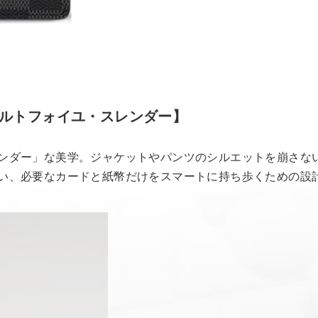
ルトフォイユ・スレンダー】
）
ンダー」な美学。ジャケットやパンツのシルエットを崩さな
い、必要なカードと紙幣だけをスマートに持ち歩くための設