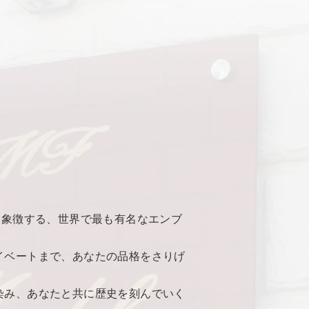
新を象徴する、世界で最も有名なエンブ
イベートまで、あなたの品格をさりげ
染み、あなたと共に歴史を刻んでいく