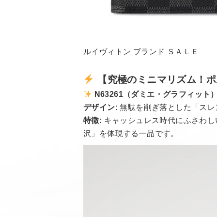
ルイヴィトン ブランド ＳＡＬＥ
【究極のミニマリズム！ポ
N63261（ダミエ・グラフィット
デザイン:
無駄を削ぎ落とした「スレ
特徴:
キャッシュレス時代にふさわし
沢」を体現する一品です。