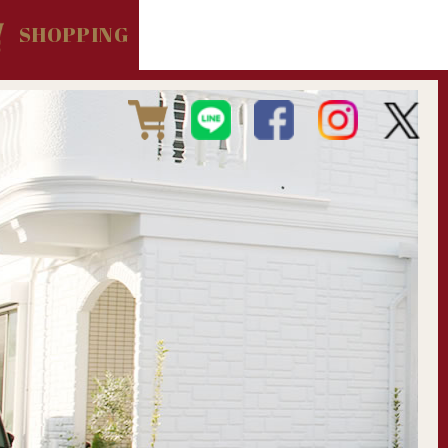
SHOPPING