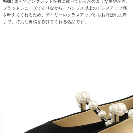
特徴:
まるでアンクレットを身に纏っているかのような華やかさ。
フラットシューズでありながら、パンプス以上のドレスアップ感
を叶えてくれるため、デイリーのクラスアップからお呼ばれの席
まで、特別な自信を授けてくれる名品です。