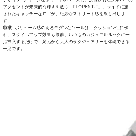
アクセントが未来的な輝きを放つ「FLORENT-F」。サイドに施
されたキャッチーなロゴが、絶妙なストリート感を醸し出しま
す。
特徴:
ボリューム感のあるモダンなソールは、クッション性に優
れ、スタイルアップ効果も抜群。いつものカジュアルルックに一
点投入するだけで、足元から大人のラグジュアリーを体現できる
一足です。