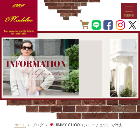
INFORMATION
Information
ホーム
＞ ブログ ＞
JIMMY CHOO（ジミーチュウ）で叶え...