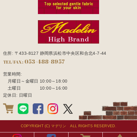
住所: 〒433-8127 静岡県浜松市中央区和合北4-7-44
053-488-8957
TEL/FAX:
営業時間:
月曜日～金曜日
10:00～18:00
土曜日
10:00～16:00
定休日: 日曜日
COPYRIGHT (C) マデリン ALL RIGHTS RESERVED.