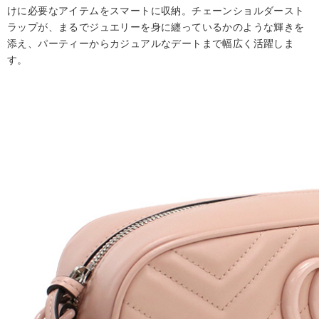
けに必要なアイテムをスマートに収納。チェーンショルダースト
ラップが、まるでジュエリーを身に纏っているかのような輝きを
添え、パーティーからカジュアルなデートまで幅広く活躍しま
す。