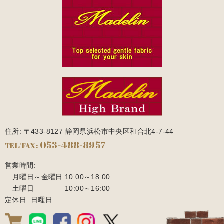
住所: 〒433-8127 静岡県浜松市中央区和合北4-7-44
053-488-8957
TEL/FAX:
営業時間:
月曜日～金曜日
10:00～18:00
土曜日
10:00～16:00
定休日: 日曜日