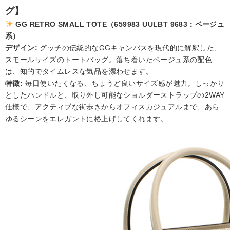
グ】
GG RETRO SMALL TOTE（659983 UULBT 9683：ベージュ
系）
デザイン:
グッチの伝統的なGGキャンバスを現代的に解釈した、
スモールサイズのトートバッグ。落ち着いたベージュ系の配色
は、知的でタイムレスな気品を漂わせます。
特徴:
毎日使いたくなる、ちょうど良いサイズ感が魅力。しっかり
としたハンドルと、取り外し可能なショルダーストラップの2WAY
仕様で、アクティブな街歩きからオフィスカジュアルまで、あら
ゆるシーンをエレガントに格上げしてくれます。