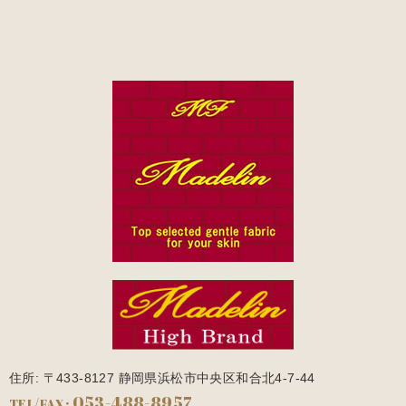
住所: 〒433-8127 静岡県浜松市中央区和合北4-7-44
053-488-8957
TEL/FAX: