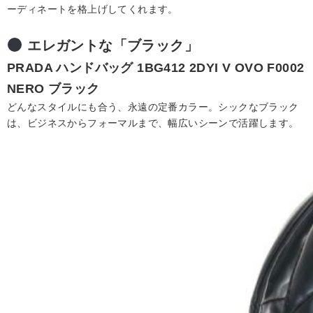
ーディネートを格上げしてくれます。
エレガントな「ブラック」
PRADA
ハンドバッグ
1BG412 2DYI V OVO F0002
NERO ブラック
どんなスタイルにも合う、永遠の定番カラー。シックなブラック
は、ビジネスからフォーマルまで、幅広いシーンで活躍します。