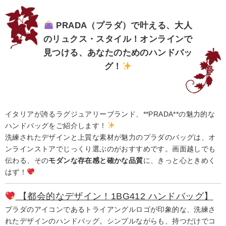
PRADA（プラダ）で叶える、大人
のリュクス・スタイル！オンラインで
見つける、あなたのためのハンドバッ
グ！
イタリアが誇るラグジュアリーブランド、**PRADA**の魅力的な
ハンドバッグをご紹介します！
洗練されたデザインと上質な素材が魅力のプラダのバッグは、オ
ンラインストアでじっくり選ぶのがおすすめです。画面越しでも
伝わる、その
モダンな存在感と確かな品質
に、きっと心ときめく
はず！
【都会的なデザイン！1BG412 ハンドバッグ】
プラダのアイコンであるトライアングルロゴが印象的な、洗練さ
れたデザインのハンドバッグ。シンプルながらも、持つだけでコ