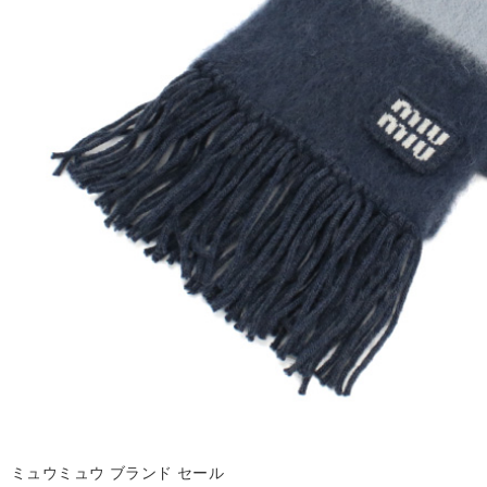
ミュウミュウ ブランド セール