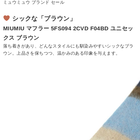
ミュウミュウ ブランド セール
シックな「ブラウン」
MIUMIU
マフラー
5FS094 2CVD F04BD
ユニセッ
クス ブラウン
落ち着きがあり、どんなスタイルにも馴染みやすいシックなブラ
ウン。上品さを保ちつつ、温かみのある印象を与えます。