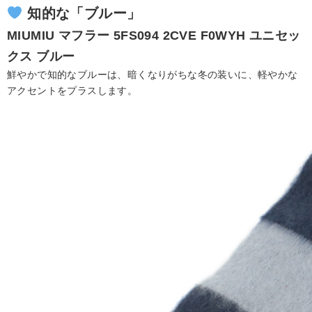
知的な「ブルー」
MIUMIU
マフラー
5FS094 2CVE F0WYH
ユニセッ
クス ブルー
鮮やかで知的なブルーは、暗くなりがちな冬の装いに、軽やかな
アクセントをプラスします。