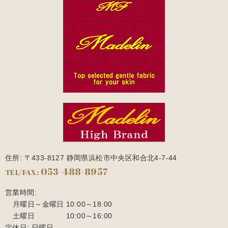
住所: 〒433-8127 静岡県浜松市中央区和合北4-7-44
053-488-8957
TEL/FAX:
営業時間:
月曜日～金曜日
10:00～18:00
土曜日
10:00～16:00
定休日: 日曜日