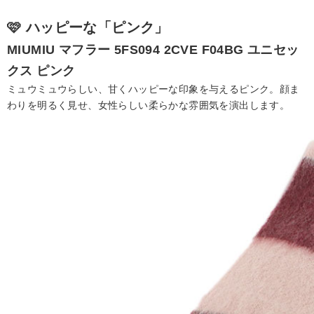
🩷
ハッピーな「ピンク」
MIUMIU
マフラー
5FS094 2CVE F04BG
ユニセッ
クス ピンク
ミュウミュウらしい、甘くハッピーな印象を与えるピンク。顔ま
わりを明るく見せ、女性らしい柔らかな雰囲気を演出します。