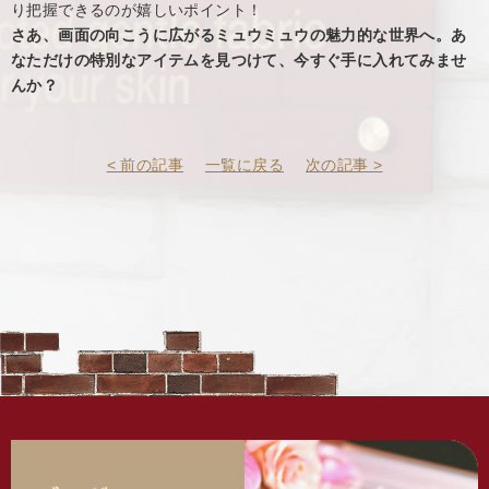
り把握できるのが嬉しいポイント！
さあ、画面の向こうに広がるミュウミュウの魅力的な世界へ。あ
なただけの特別なアイテムを見つけて、今すぐ手に入れてみませ
んか？
< 前の記事
一覧に戻る
次の記事 >