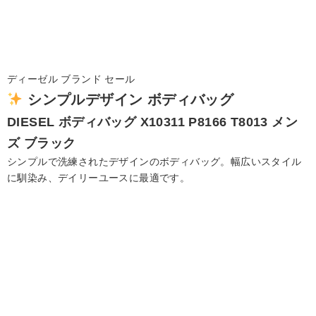
ディーゼル ブランド セール
シンプルデザイン ボディバッグ
DIESEL
ボディバッグ
X10311 P8166 T8013
メン
ズ ブラック
シンプルで洗練されたデザインのボディバッグ。幅広いスタイル
に馴染み、デイリーユースに最適です。