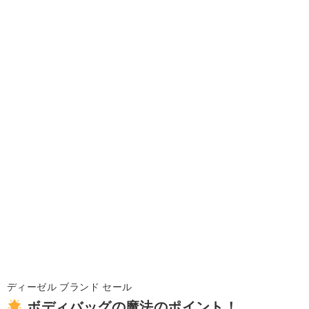
ディーゼル ブランド セール
ボディバッグの魔法のポイント！