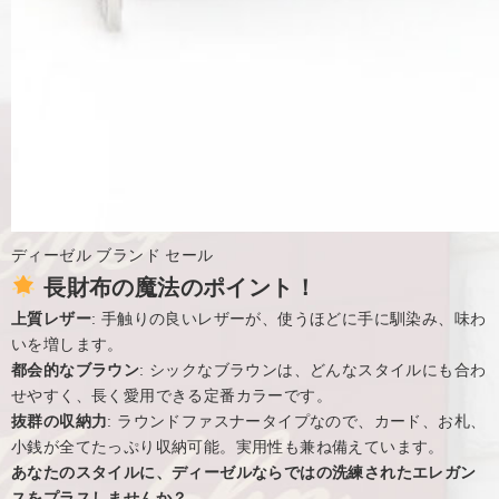
ディーゼル ブランド セール
長財布の魔法のポイント！
上質レザー
: 手触りの良いレザーが、使うほどに手に馴染み、味わ
いを増します。
都会的なブラウン
: シックなブラウンは、どんなスタイルにも合わ
せやすく、長く愛用できる定番カラーです。
抜群の収納力
: ラウンドファスナータイプなので、カード、お札、
小銭が全てたっぷり収納可能。実用性も兼ね備えています。
あなたのスタイルに、ディーゼルならではの洗練されたエレガン
スをプラスしませんか？