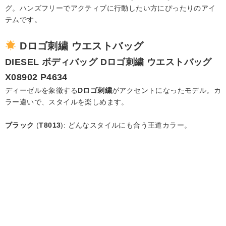
グ。ハンズフリーでアクティブに行動したい方にぴったりのアイ
テムです。
Dロゴ刺繍 ウエストバッグ
DIESEL
ボディバッグ Dロゴ刺繍 ウエストバッグ
X08902 P4634
ディーゼルを象徴する
Dロゴ刺繍
がアクセントになったモデル。カ
ラー違いで、スタイルを楽しめます。
ブラック
(
T8013
): どんなスタイルにも合う王道カラー。