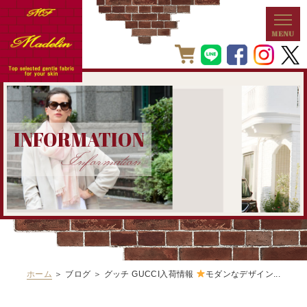
INFORMATION
Information
ホーム
＞ ブログ ＞ グッチ GUCCI入荷情報
モダンなデザイン...