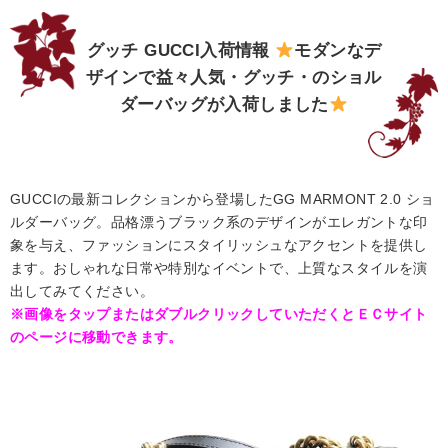
グッチ GUCCI入荷情報
モダンなデ
ザインで益々人気・グッチ・のショル
ダーバッグが入荷しました
GUCCIの最新コレクションから登場したGG MARMONT 2.0 ショ
ルダーバッグ。品格漂うブラック系のデザインがエレガントな印
象を与え、ファッションにスタイリッシュなアクセントを提供し
ます。おしゃれな日常や特別なイベントで、上質なスタイルを演
出してみてください。
※画像をタップまたはダブルクリックしていただくとＥＣサイト
のページに移動できます。