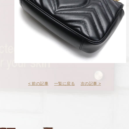
< 前の記事
一覧に戻る
次の記事 >