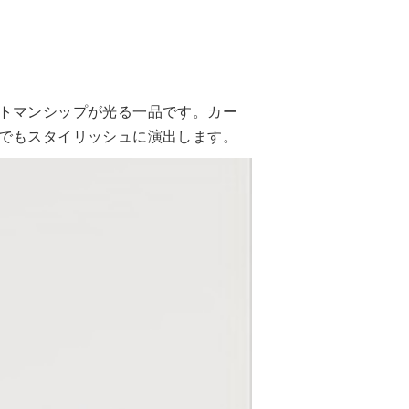
トマンシップが光る一品です。カー
でもスタイリッシュに演出します。