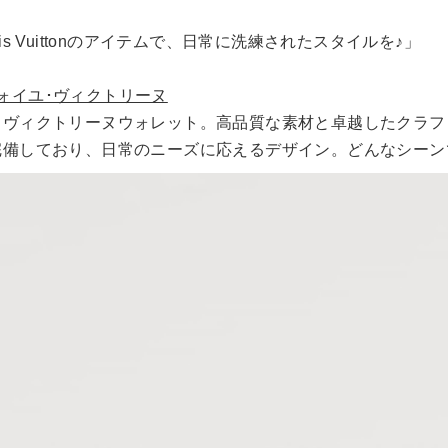
s Vuittonのアイテムで、日常に洗練されたスタイルを♪」
ルトフォイユ･ヴィクトリーヌ
るヴィクトリーヌウォレット。高品質な素材と卓越したクラフ
完備しており、日常のニーズに応えるデザイン。どんなシーン