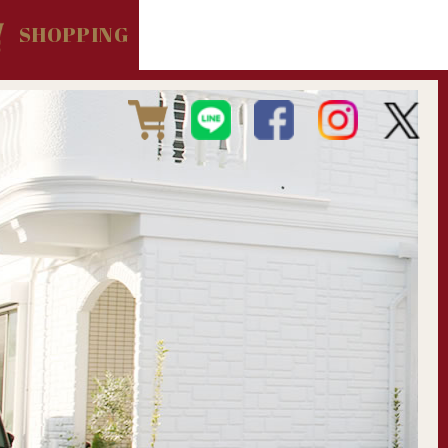
SHOPPING