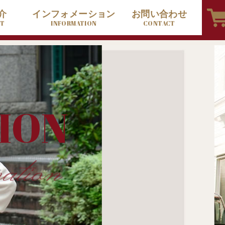
介
インフォメーション
お問い合わせ
CT
INFORMATION
CONTACT
ION
ation