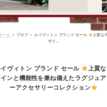
ホーム
＞ ブログ ＞ ルイヴィトン ブランド セール
上質な
ザイ...
ルイヴィトン ブランド セール
上質な
ザインと機能性を兼ね備えたラグジュア
ーアクセサリーコレクション