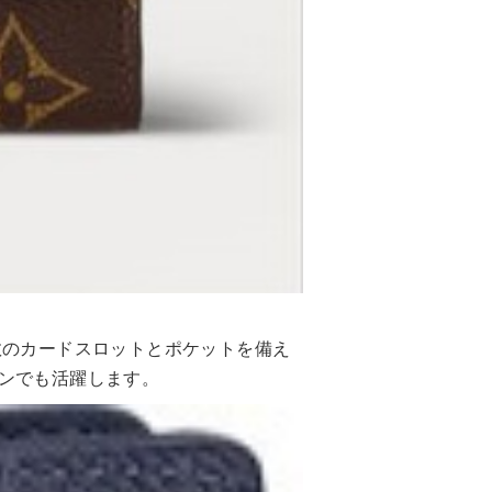
数のカードスロットとポケットを備え
ンでも活躍します。